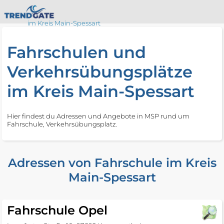
im Kreis Main-Spessart
Fahrschulen und
Verkehrsübungsplätze
im Kreis Main-Spessart
Hier findest du Adressen und Angebote in MSP rund um
Fahrschule, Verkehrsübungsplatz.
Adressen von Fahrschule im Kreis
Main-Spessart
Fahrschule Opel